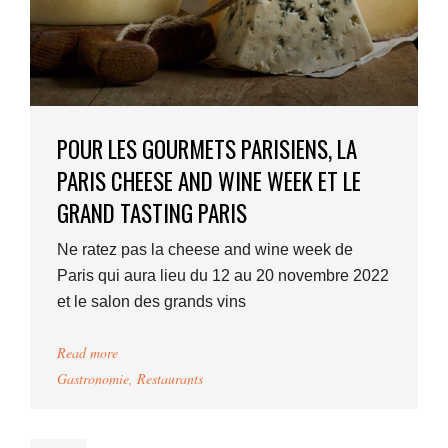
POUR LES GOURMETS PARISIENS, LA
PARIS CHEESE AND WINE WEEK ET LE
GRAND TASTING PARIS
Ne ratez pas la cheese and wine week de
Paris qui aura lieu du 12 au 20 novembre 2022
et le salon des grands vins
Read more
Gastronomie
,
Restaurants