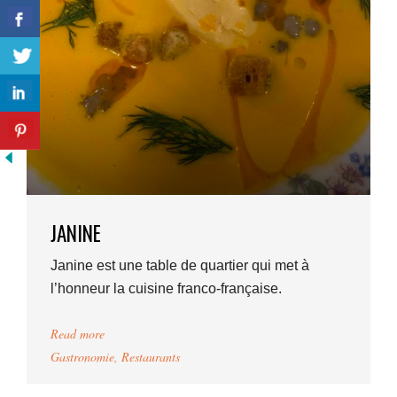
JANINE
Janine est une table de quartier qui met à
l’honneur la cuisine franco-française.
Read more
Gastronomie
,
Restaurants