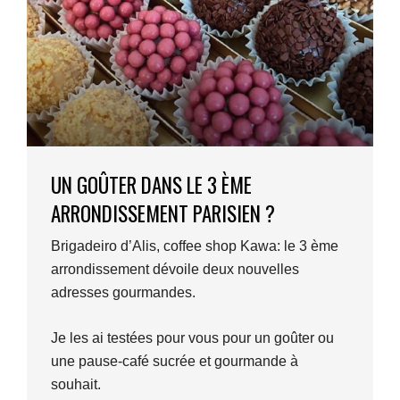
UN GOÛTER DANS LE 3 ÈME
ARRONDISSEMENT PARISIEN ?
Brigadeiro d’Alis, coffee shop Kawa: le 3 ème
arrondissement dévoile deux nouvelles
adresses gourmandes.
Je les ai testées pour vous pour un goûter ou
une pause-café sucrée et gourmande à
souhait.