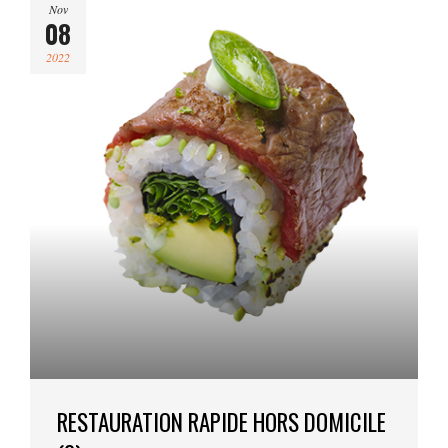
Nov
08
2022
RESTAURATION RAPIDE HORS DOMICILE