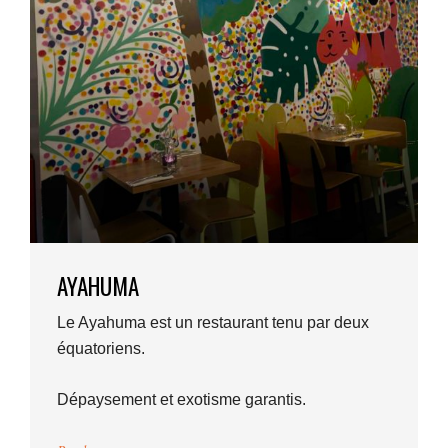
AYAHUMA
Le Ayahuma est un restaurant tenu par deux
équatoriens.
Dépaysement et exotisme garantis.