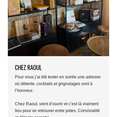
CHEZ RAOUL
Pour vous j’ai été tester en soirée une adresse
où détente, cocktails et grignotages sont à
l’honneur.
Chez Raoul, vient d’ouvrir et c’est là vraiment
lieu pour se retrouver entre potes. Convivialité