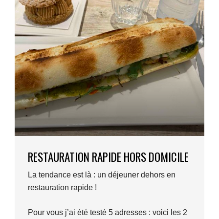
RESTAURATION RAPIDE HORS DOMICILE
La tendance est là : un déjeuner dehors en
restauration rapide !
Pour vous j’ai été testé 5 adresses : voici les 2