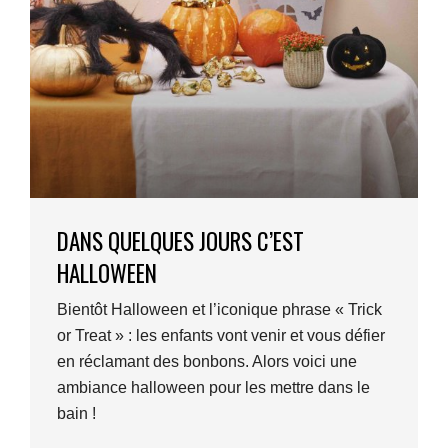
DANS QUELQUES JOURS C’EST
HALLOWEEN
Bientôt Halloween et l’iconique phrase « Trick
or Treat » : les enfants vont venir et vous défier
en réclamant des bonbons. Alors voici une
ambiance halloween pour les mettre dans le
bain !