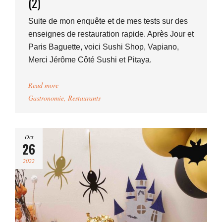
(2)
Suite de mon enquête et de mes tests sur des
enseignes de restauration rapide. Après Jour et
Paris Baguette, voici Sushi Shop, Vapiano,
Merci Jérôme Côté Sushi et Pitaya.
Read more
Gastronomie
,
Restaurants
Oct
26
2022