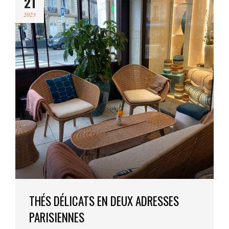
21
2023
THÉS DÉLICATS EN DEUX ADRESSES
PARISIENNES