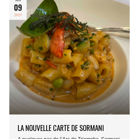
09
2023
LA NOUVELLE CARTE DE SORMANI