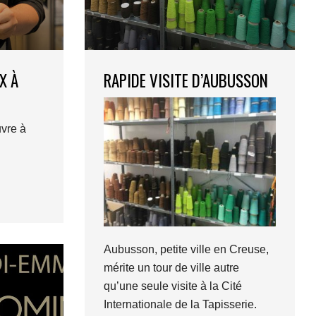
X À
RAPIDE VISITE D’AUBUSSON
vre à
Aubusson, petite ville en Creuse,
mérite un tour de ville autre
qu’une seule visite à la Cité
Internationale de la Tapisserie.