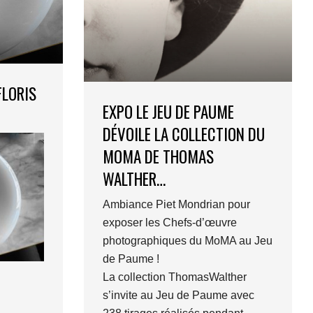
FLORIS
EXPO LE JEU DE PAUME
DÉVOILE LA COLLECTION DU
MOMA DE THOMAS
WALTHER…
Ambiance Piet Mondrian pour
exposer les Chefs-d’œuvre
photographiques du MoMA au Jeu
de Paume !
La collection ThomasWalther
s’invite au Jeu de Paume avec