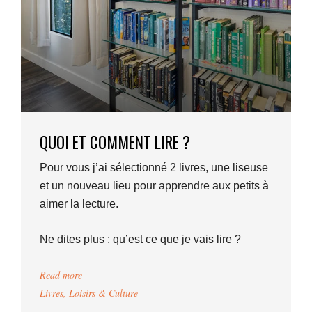
QUOI ET COMMENT LIRE ?
Pour vous j’ai sélectionné 2 livres, une liseuse
et un nouveau lieu pour apprendre aux petits à
aimer la lecture.
Ne dites plus : qu’est ce que je vais lire ?
Read more
Livres
,
Loisirs & Culture