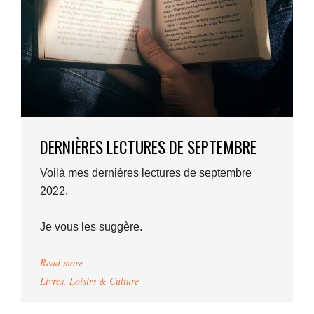
DERNIÈRES LECTURES DE SEPTEMBRE
Voilà mes dernières lectures de septembre
2022.
Je vous les suggère.
Read more
Livres
,
Loisirs & Culture