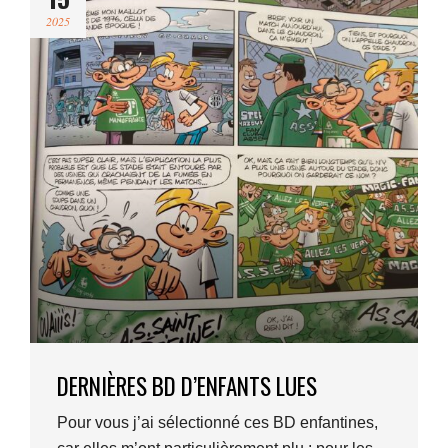
2025
DERNIÈRES BD D’ENFANTS LUES
Pour vous j’ai sélectionné ces BD enfantines,