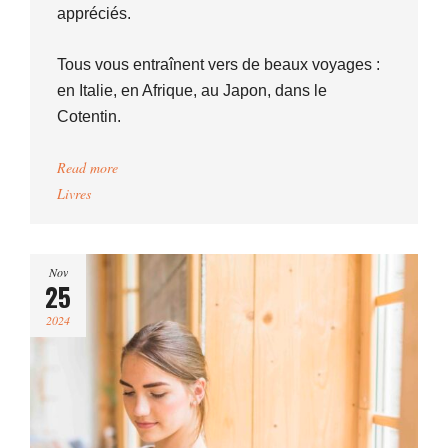
appréciés.
Tous vous entraînent vers de beaux voyages :
en Italie, en Afrique, au Japon, dans le
Cotentin.
Read more
Livres
Nov
25
2024