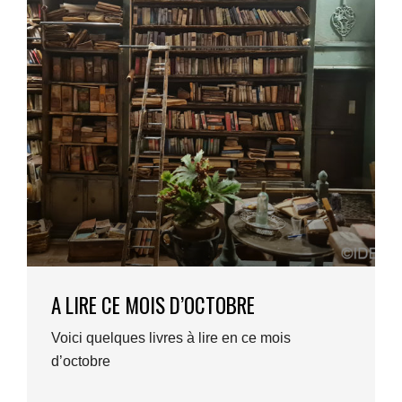
A LIRE CE MOIS D’OCTOBRE
Voici quelques livres à lire en ce mois
d’octobre