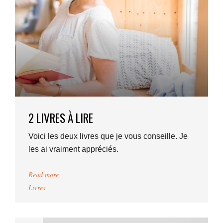
2 LIVRES À LIRE
Voici les deux livres que je vous conseille. Je
les ai vraiment appréciés.
Read more
Livres