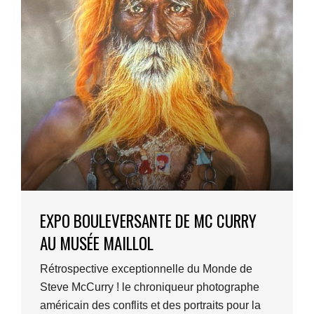
EXPO BOULEVERSANTE DE MC CURRY
AU MUSÉE MAILLOL
Rétrospective exceptionnelle du Monde de
Steve McCurry ! le chroniqueur photographe
américain des conflits et des portraits pour la