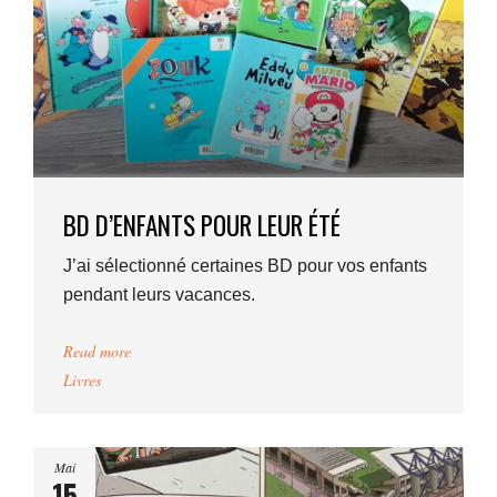
BD D’ENFANTS POUR LEUR ÉTÉ
J’ai sélectionné certaines BD pour vos enfants
pendant leurs vacances.
Read more
Livres
Mai
15