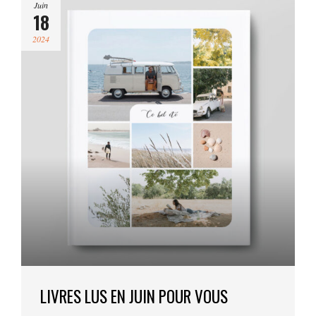
Juin
18
2024
LIVRES LUS EN JUIN POUR VOUS