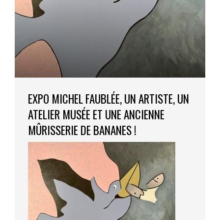
EXPO MICHEL FAUBLÉE, UN ARTISTE, UN
ATELIER MUSÉE ET UNE ANCIENNE
MÛRISSERIE DE BANANES !