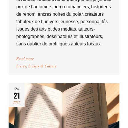
prix de l’automne, primo-romanciers, historiens
de renom, encres noires du polar, créateurs
fabuleux de l’univers jeunesse, personnalités
issues des arts et des médias, auteurs-
photographes, dessinateurs et illustrateurs,
sans oublier de prolifiques auteurs locaux.
Read more
Livres
,
Loisirs & Culture
Oct
21
2022