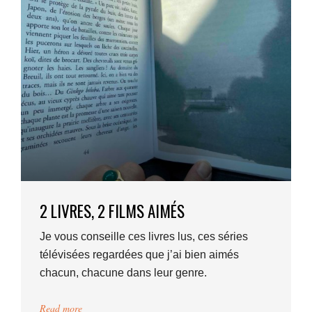
2 LIVRES, 2 FILMS AIMÉS
Je vous conseille ces livres lus, ces séries
télévisées regardées que j’ai bien aimés
chacun, chacune dans leur genre.
Read more