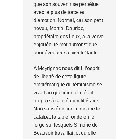
que son souvenir se perpétue
avec le plus de force et
d’émotion. Normal, car son petit
neveu, Martial Dauriac,
propriétaire des lieux, a la verve
enjouée, le mot humoristique
pour évoquer sa ‘vieille’ tante.
A Meyrignac nous dit-il l’esprit
de liberté de cette figure
emblématique du féminisme se
vivait au quotidien et il était
propice à sa création littéraire.
Non sans émotion, il montre le
catalpa, la table ronde en fer
forgé sur lesquels Simone de
Beauvoir travaillait et qu’elle