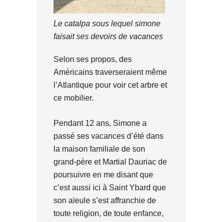
Le catalpa sous lequel simone
faisait ses devoirs de vacances
Selon ses propos, des
Américains traverseraient même
l’Atlantique pour voir cet arbre et
ce mobilier.
Pendant 12 ans, Simone a
passé ses vacances d’été dans
la maison familiale de son
grand-père et Martial Dauriac de
poursuivre en me disant que
c’est aussi ici à Saint Ybard que
son aïeule s’est affranchie de
toute religion, de toute enfance,