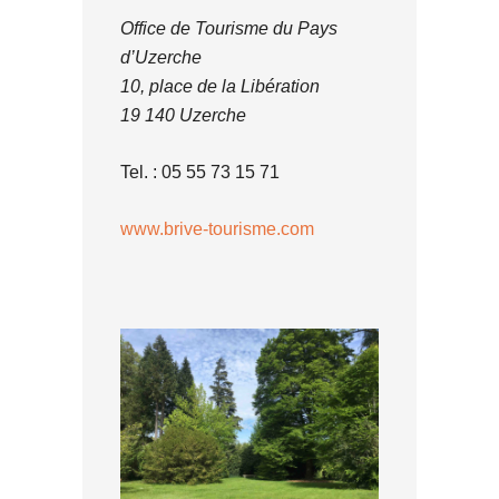
Office de Tourisme du Pays
d’Uzerche
10, place de la Libération
19 140 Uzerche
Tel. : 05 55 73 15 71
www.brive-tourisme.com