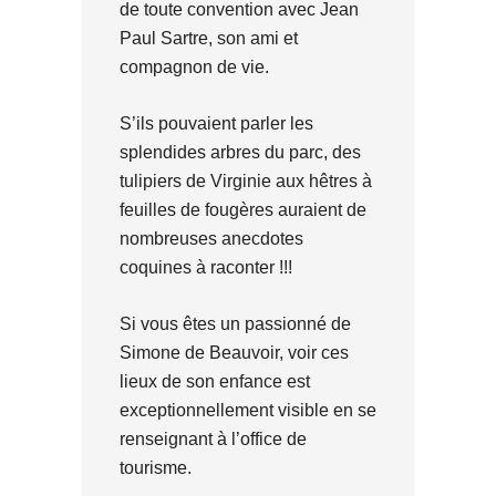
de toute convention avec Jean
Paul Sartre, son ami et
compagnon de vie.
S’ils pouvaient parler les
splendides arbres du parc, des
tulipiers de Virginie aux hêtres à
feuilles de fougères auraient de
nombreuses anecdotes
coquines à raconter !!!
Si vous êtes un passionné de
Simone de Beauvoir, voir ces
lieux de son enfance est
exceptionnellement visible en se
renseignant à l’office de
tourisme.