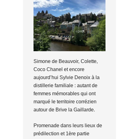
Simone de Beauvoir, Colette,
Coco Chanel et encore
aujourd’hui Sylvie Denoix à la
distillerie familiale : autant de
femmes mémorables qui ont
marqué le territoire corrézien
autour de Brive la Gaillarde.
Promenade dans leurs lieux de
prédilection et 1ère partie