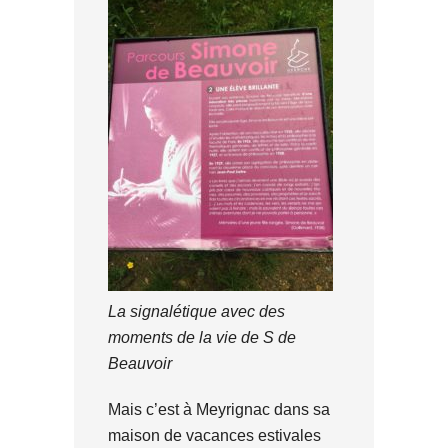
La signalétique avec des
moments de la vie de S de
Beauvoir
Mais c’est à Meyrignac dans sa
maison de vacances estivales