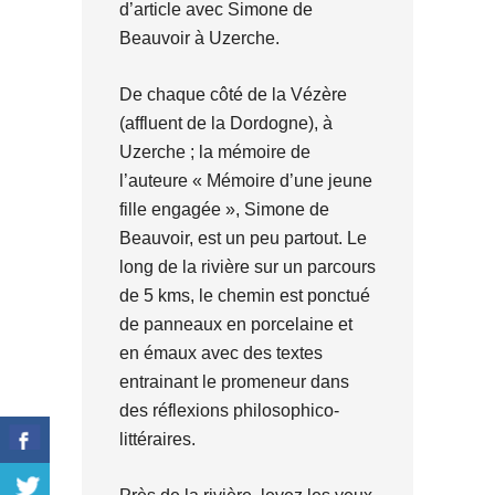
d’article avec Simone de
Beauvoir à Uzerche.
De chaque côté de la Vézère
(affluent de la Dordogne), à
Uzerche ; la mémoire de
l’auteure « Mémoire d’une jeune
fille engagée », Simone de
Beauvoir, est un peu partout. Le
long de la rivière sur un parcours
de 5 kms, le chemin est ponctué
de panneaux en porcelaine et
en émaux avec des textes
entrainant le promeneur dans
des réflexions philosophico-
littéraires.