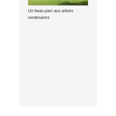
Un beau parc aux arbres
centenaires