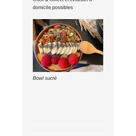
domicile possibles
Bowl sucré