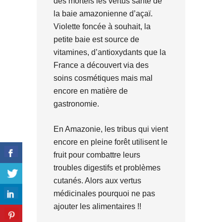
des mortels les vertus santé de
la baie amazonienne d’açaï.
Violette foncée à souhait, la
petite baie est source de
vitamines, d’antioxydants que la
France a découvert via des
soins cosmétiques mais mal
encore en matière de
gastronomie.
En Amazonie, les tribus qui vient
encore en pleine forêt utilisent le
fruit pour combattre leurs
troubles digestifs et problèmes
cutanés. Alors aux vertus
médicinales pourquoi ne pas
ajouter les alimentaires !!