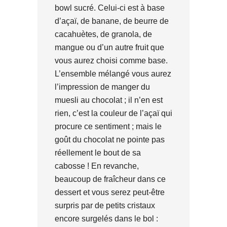
bowl sucré. Celui-ci est à base
d’açaï, de banane, de beurre de
cacahuètes, de granola, de
mangue ou d’un autre fruit que
vous aurez choisi comme base.
L’ensemble mélangé vous aurez
l’impression de manger du
muesli au chocolat ; il n’en est
rien, c’est la couleur de l’açaï qui
procure ce sentiment ; mais le
goût du chocolat ne pointe pas
réellement le bout de sa
cabosse ! En revanche,
beaucoup de fraîcheur dans ce
dessert et vous serez peut-être
surpris par de petits cristaux
encore surgelés dans le bol :