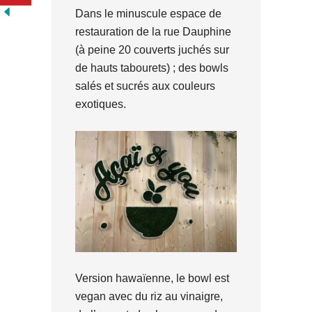
Dans le minuscule espace de
restauration de la rue Dauphine
(à peine 20 couverts juchés sur
de hauts tabourets) ; des bowls
salés et sucrés aux couleurs
exotiques.
Version hawaïenne, le bowl est
vegan avec du riz au vinaigre,