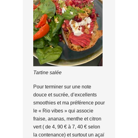
Tartine salée
Pour terminer sur une note
douce et sucrée, d’excellents
smoothies et ma préférence pour
le « Rio vibes » qui associe
fraise, ananas, menthe et citron
vert ( de 4, 90 € à 7, 40 € selon
la contenance) et surtout un açaï