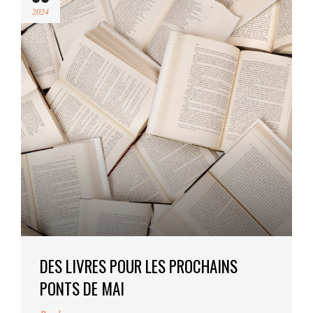
2024
DES LIVRES POUR LES PROCHAINS
PONTS DE MAI