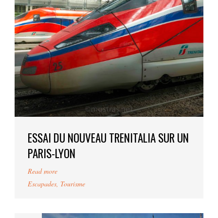
ESSAI DU NOUVEAU TRENITALIA SUR UN
PARIS-LYON
Read more
Escapades
,
Tourisme