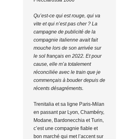
Qu’est-ce qui est rouge, qui va
vite et qui n’est pas cher ? La
campagne de publicité de la
compagnie italienne avait fait
mouche lors de son arrivée sur
le sol français en 2022. Et pour
cause, elle m’a totalement
réconciliée avec le train que je
commençais à bouder depuis de
récents désagréments.
Trenitalia et sa ligne Paris-Milan
en passant par Lyon, Chambéry,
Modane, Bardonecchia et Turin,
c’est une compagnie fiable et
bon marché qui met l’accent sur