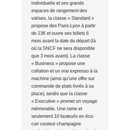
individuelle et ses grands
espaces de rangement des
valises, la classe « Standard »
propose des Paris-Lyon à partir
de 23€ et ouvre ses billets 6
mois avant la date du départ (là
où la SNCF ne sera disponible
que 3 mois avant). La classe
« Business » propose une
collation et un vrai expresso à la
machine (ainsi qu’une offre sur
commande de plats livrés à sa
place), tandis que la classe
« Executive » promet un voyage
mémorable. Une rame et
seulement 10 fauteuils en éco-
cuir couleur champagne