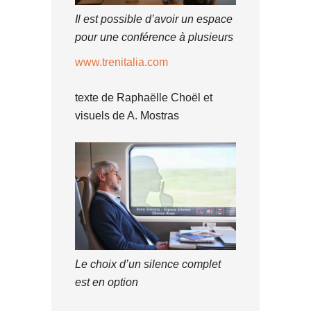
Il est possible d’avoir un espace
pour une conférence à plusieurs
www.trenitalia.com
texte de Raphaëlle Choël et
visuels de A. Mostras
Le choix d’un silence complet
est en option