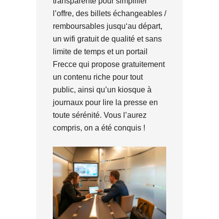
transparente pour simplifier
l’offre, des billets échangeables /
remboursables jusqu‘au départ,
un wifi gratuit de qualité et sans
limite de temps et un portail
Frecce qui propose gratuitement
un contenu riche pour tout
public, ainsi qu’un kiosque à
journaux pour lire la presse en
toute sérénité. Vous l’aurez
compris, on a été conquis !