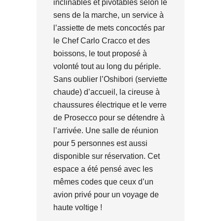
inclinables et pivotables selon le
sens de la marche, un service à
l’assiette de mets concoctés par
le Chef Carlo Cracco et des
boissons, le tout proposé à
volonté tout au long du périple.
Sans oublier l’Oshibori (serviette
chaude) d’accueil, la cireuse à
chaussures électrique et le verre
de Prosecco pour se détendre à
l’arrivée. Une salle de réunion
pour 5 personnes est aussi
disponible sur réservation. Cet
espace a été pensé avec les
mêmes codes que ceux d’un
avion privé pour un voyage de
haute voltige !