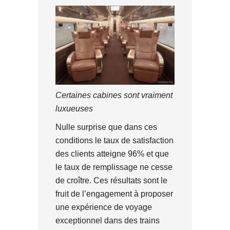
Certaines cabines sont vraiment
luxueuses
Nulle surprise que dans ces
conditions le taux de satisfaction
des clients atteigne 96% et que
le taux de remplissage ne cesse
de croître. Ces résultats sont le
fruit de l’engagement à proposer
une expérience de voyage
exceptionnel dans des trains