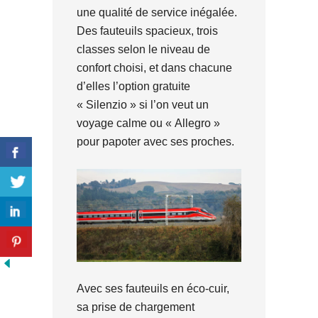
une qualité de service inégalée.
Des fauteuils spacieux, trois
classes selon le niveau de
confort choisi, et dans chacune
d’elles l’option gratuite
« Silenzio » si l’on veut un
voyage calme ou « Allegro »
pour papoter avec ses proches.
Avec ses fauteuils en éco-cuir,
sa prise de chargement