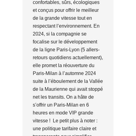
confortables, sûrs, écologiques
et conçus pour offrir le meilleur
de la grande vitesse tout en
respectant l’environnement. En
2024, si la compagnie se
focalise sur le développement
de la ligne Paris-Lyon (5 allers-
retours quotidiens actuellement),
elle promet la réouverture du
Paris-Milan à l’automne 2024
suite à l’éboulement de la Vallée
de la Maurienne qui avait stoppé
net les transits. On a hâte de
s’offrir un Paris-Milan en 6
heures en mode VIP grande
vitesse ! Le petit plus à noter :
une politique tarifaire claire et