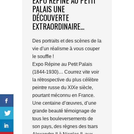
EXPO RÉPINE AU PETIT
PALAIS UNE
DÉCOUVERTE
EXTRAORDINAIRE…
Des portraits et des scènes de la
vie d’un réalisme à vous couper
le souffle !
Expo Répine au Petit Palais
(1844-1930)… Courrez vite voir
la rétrospective du plus célèbre
peintre russe du XIXe siècle,
pourtant méconnu en France.
Une centaine d’œuvres, d’une
grande beauté témoignage de
tous les bouleversements de
son pays, des règnes des tsars