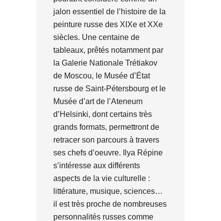
jalon essentiel de l’histoire de la
peinture russe des XIXe et XXe
siècles. Une centaine de
tableaux, prêtés notamment par
la Galerie Nationale Trétiakov
de Moscou, le Musée d’État
russe de Saint-Pétersbourg et le
Musée d’art de l’Ateneum
d’Helsinki, dont certains très
grands formats, permettront de
retracer son parcours à travers
ses chefs d’oeuvre. Ilya Répine
s’intéresse aux différents
aspects de la vie culturelle :
littérature, musique, sciences…
il est très proche de nombreuses
personnalités russes comme