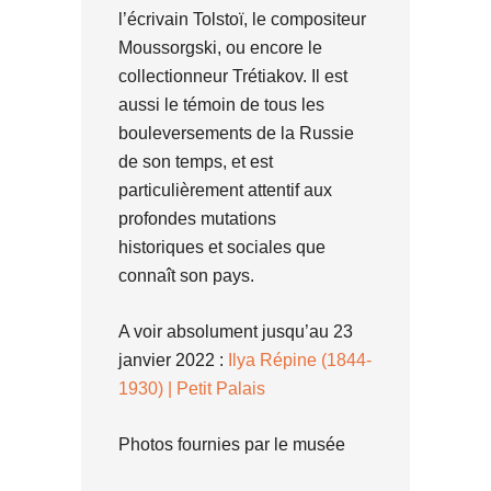
l’écrivain Tolstoï, le compositeur
Moussorgski, ou encore le
collectionneur Trétiakov. Il est
aussi le témoin de tous les
bouleversements de la Russie
de son temps, et est
particulièrement attentif aux
profondes mutations
historiques et sociales que
connaît son pays.
A voir absolument jusqu’au 23
janvier 2022 :
Ilya Répine (1844-
1930) | Petit Palais
Photos fournies par le musée