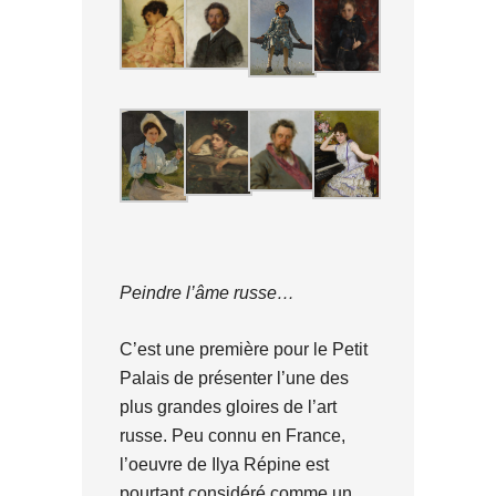
Peindre l’âme russe…
C’est une première pour le Petit
Palais de présenter l’une des
plus grandes gloires de l’art
russe. Peu connu en France,
l’oeuvre de Ilya Répine est
pourtant considéré comme un