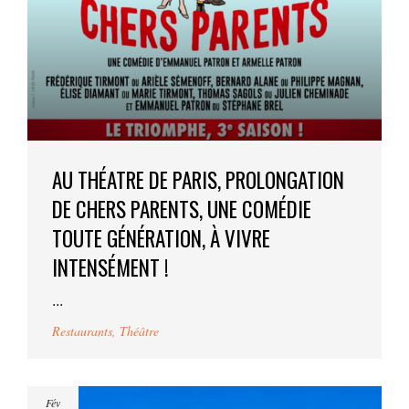
AU THÉATRE DE PARIS, PROLONGATION
DE CHERS PARENTS, UNE COMÉDIE
TOUTE GÉNÉRATION, À VIVRE
INTENSÉMENT !
...
Restaurants
,
Théâtre
Fév