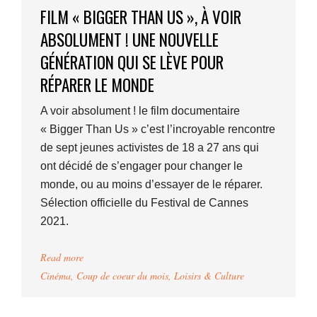
FILM « BIGGER THAN US », À VOIR
ABSOLUMENT ! UNE NOUVELLE
GÉNÉRATION QUI SE LÈVE POUR
RÉPARER LE MONDE
A voir absolument ! le film documentaire
« Bigger Than Us » c’est l’incroyable rencontre
de sept jeunes activistes de 18 a 27 ans qui
ont décidé de s’engager pour changer le
monde, ou au moins d’essayer de le réparer.
Sélection officielle du Festival de Cannes
2021.
Read more
Cinéma
,
Coup de coeur du mois
,
Loisirs & Culture