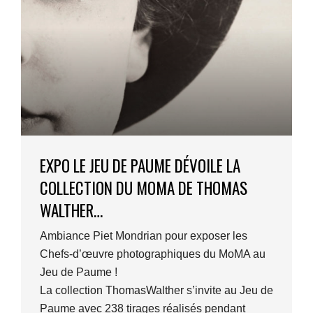
EXPO LE JEU DE PAUME DÉVOILE LA
COLLECTION DU MOMA DE THOMAS
WALTHER…
Ambiance Piet Mondrian pour exposer les
Chefs-d’œuvre photographiques du MoMA au
Jeu de Paume !
La collection ThomasWalther s’invite au Jeu de
Paume avec 238 tirages réalisés pendant