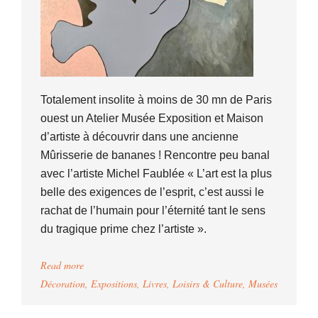
Totalement insolite à moins de 30 mn de Paris
ouest un Atelier Musée Exposition et Maison
d’artiste à découvrir dans une ancienne
Mûrisserie de bananes ! Rencontre peu banal
avec l’artiste Michel Faublée « L’art est la plus
belle des exigences de l’esprit, c’est aussi le
rachat de l’humain pour l’éternité tant le sens
du tragique prime chez l’artiste ».
Read more
Décoration
,
Expositions
,
Livres
,
Loisirs & Culture
,
Musées