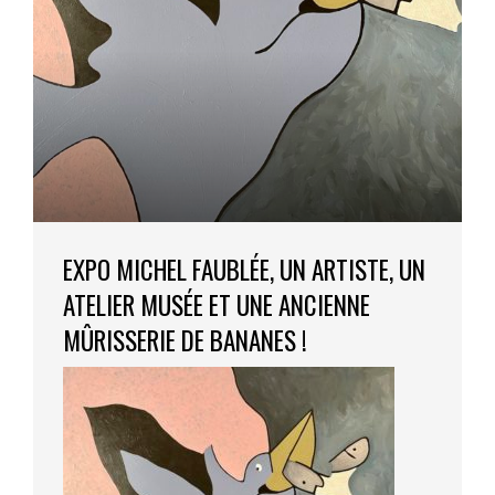
EXPO MICHEL FAUBLÉE, UN ARTISTE, UN
ATELIER MUSÉE ET UNE ANCIENNE
MÛRISSERIE DE BANANES !