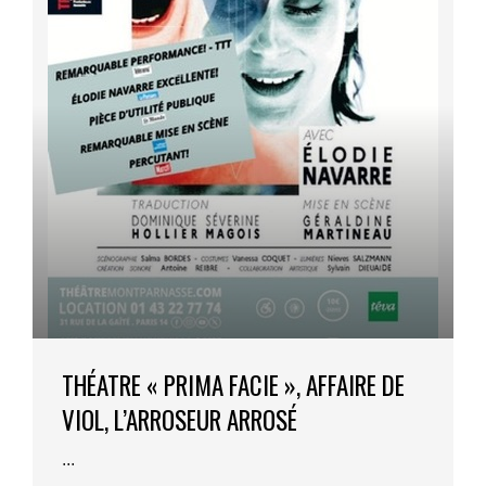
THÉATRE « PRIMA FACIE », AFFAIRE DE
VIOL, L’ARROSEUR ARROSÉ
...