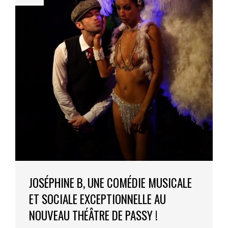
JOSÉPHINE B, UNE COMÉDIE MUSICALE
ET SOCIALE EXCEPTIONNELLE AU
NOUVEAU THÉÂTRE DE PASSY !