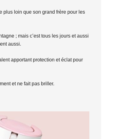
 plus loin que son grand frère pour les
gne ; mais c’est tous les jours et aussi
sent aussi.
ent apportant protection et éclat pour
nt et ne fait pas briller.