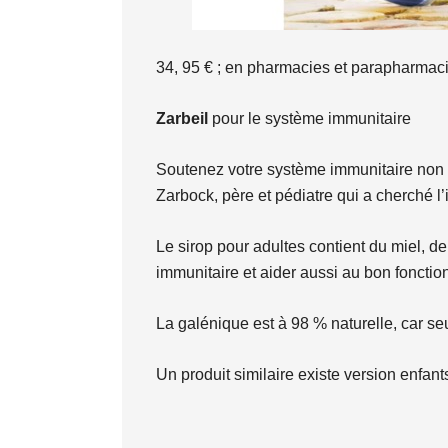
34, 95 € ; en pharmacies et parapharmac
Zarbeil
pour le système immunitaire
Soutenez votre système immunitaire non 
Zarbock, père et pédiatre qui a cherché l’
Le sirop pour adultes contient du miel, de
immunitaire et aider aussi au bon fonct
La galénique est à 98 % naturelle, car seu
Un produit similaire existe version enfant