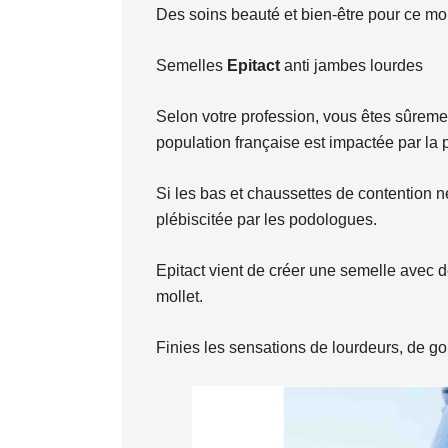
Des soins beauté et bien-être pour ce mois
Semelles
Epitact
anti jambes lourdes
Selon votre profession, vous êtes sûreme
population française est impactée par la p
Si les bas et chaussettes de contention n
plébiscitée par les podologues.
Epitact vient de créer une semelle avec d
mollet.
Finies les sensations de lourdeurs, de go