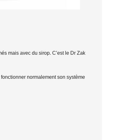
s mais avec du sirop. C’est le Dr Zak
aire fonctionner normalement son système