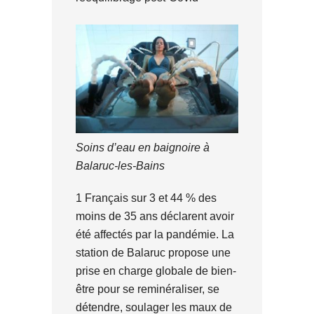
Soins d’eau en baignoire à
Balaruc-les-Bains
1 Français sur 3 et 44 % des
moins de 35 ans déclarent avoir
été affectés par la pandémie. La
station de Balaruc propose une
prise en charge globale de bien-
être pour se reminéraliser, se
détendre, soulager les maux de