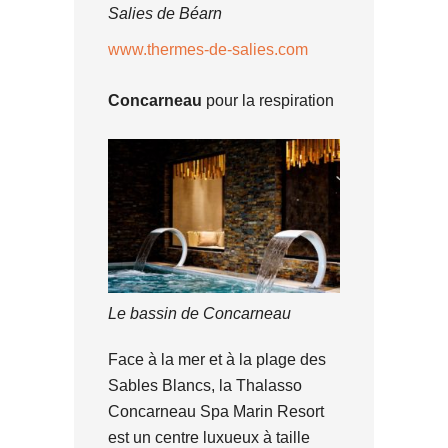
Salies de Béarn
www.thermes-de-salies.com
Concarneau
pour la respiration
Le bassin de Concarneau
Face à la mer et à la plage des
Sables Blancs, la Thalasso
Concarneau Spa Marin Resort
est un centre luxueux à taille