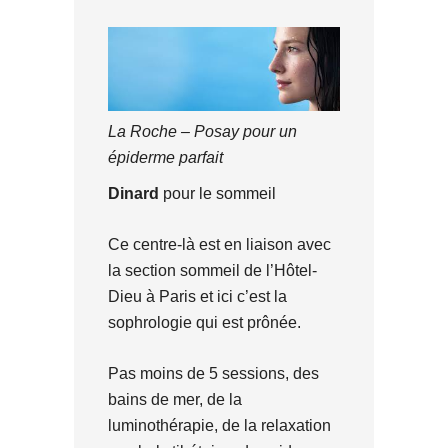
La Roche – Posay pour un
épiderme parfait
Dinard
pour le sommeil
Ce centre-là est en liaison avec
la section sommeil de l’Hôtel-
Dieu à Paris et ici c’est la
sophrologie qui est prônée.
Pas moins de 5 sessions, des
bains de mer, de la
luminothérapie, de la relaxation