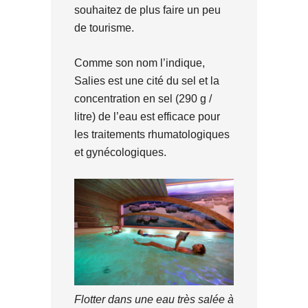
souhaitez de plus faire un peu
de tourisme.
Comme son nom l’indique,
Salies est une cité du sel et la
concentration en sel (290 g /
litre) de l’eau est efficace pour
les traitements rhumatologiques
et gynécologiques.
Flotter dans une eau très salée à