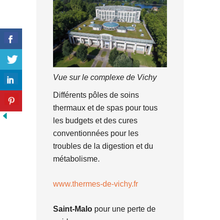
Vue sur le complexe de Vichy
Différents pôles de soins
thermaux et de spas pour tous
les budgets et des cures
conventionnées pour les
troubles de la digestion et du
métabolisme.
www.thermes-de-vichy.fr
Saint-Malo
pour une perte de