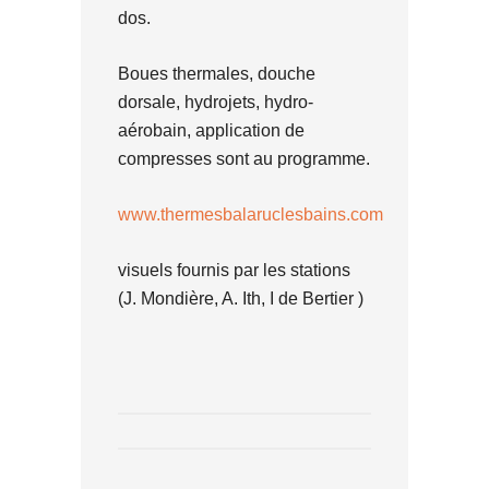
dos.
Boues thermales, douche
dorsale, hydrojets, hydro-
aérobain, application de
compresses sont au programme.
www.thermesbalaruclesbains.com
visuels fournis par les stations
(J. Mondière, A. Ith, I de Bertier )