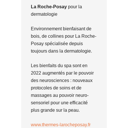
La Roche-Posay
pour la
dermatologie
Environnement bienfaisant de
bois, de collines pour La Roche-
Posay spécialisée depuis
toujours dans la dermatologie.
Les bienfaits du spa sont en
2022 augmentés par le pouvoir
des neurosciences : nouveaux
protocoles de soins et de
massages au pouvoir neuro-
sensoriel pour une efficacité
plus grande sur la peau.
www.thermes-larocheposay.fr