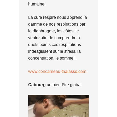
humaine.
La cure respire nous apprend la
gamme de nos respirations par
le diaphragme, les côtes, le
ventre afin de comprendre à
quels points ces respirations
interagissent sur le stress, la
concentration, le sommeil.
www.concarneau-thalasso.com
Cabourg
un bien-être global