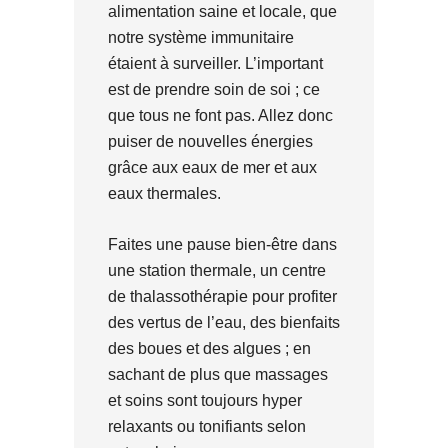
alimentation saine et locale, que
notre système immunitaire
étaient à surveiller. L’important
est de prendre soin de soi ; ce
que tous ne font pas. Allez donc
puiser de nouvelles énergies
grâce aux eaux de mer et aux
eaux thermales.
Faites une pause bien-être dans
une station thermale, un centre
de thalassothérapie pour profiter
des vertus de l’eau, des bienfaits
des boues et des algues ; en
sachant de plus que massages
et soins sont toujours hyper
relaxants ou tonifiants selon