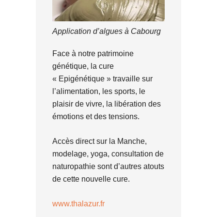
Application d’algues à Cabourg
Face à notre patrimoine
génétique, la cure
« Epigénétique » travaille sur
l’alimentation, les sports, le
plaisir de vivre, la libération des
émotions et des tensions.
Accès direct sur la Manche,
modelage, yoga, consultation de
naturopathie sont d’autres atouts
de cette nouvelle cure.
www.thalazur.fr