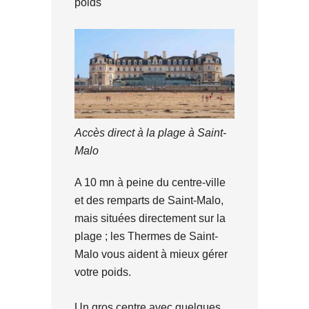
poids
Accès direct à la plage à Saint-
Malo
A 10 mn à peine du centre-ville
et des remparts de Saint-Malo,
mais situées directement sur la
plage ; les Thermes de Saint-
Malo vous aident à mieux gérer
votre poids.
Un gros centre avec quelques