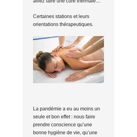
alliez faire une cure thermale…
Certaines stations et leurs
orientations thérapeutiques.
La pandémie a eu au moins un
seule et bon effet : nous faire
prendre conscience qu’une
bonne hygiène de vie, qu’une