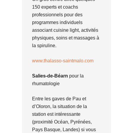
150 experts et coachs
professionnels pour des
programmes individuels
associant cuisine light, activités
physiques, soins et massages à
la spiruline.
www.thalasso-saintmalo.com
Salies-de-Béarn
pour la
rhumatologie
Entre les gaves de Pau et
d’Oloron, la situation de la
station est intéressante
(proximité Océan, Pyrénées,
Pays Basque, Landes) si vous