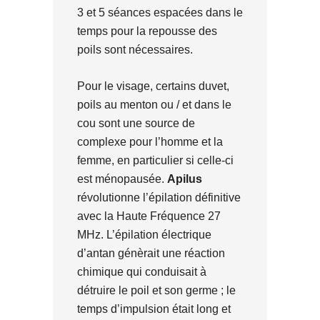
3 et 5 séances espacées dans le
temps pour la repousse des
poils sont nécessaires.
Pour le visage, certains duvet,
poils au menton ou / et dans le
cou sont une source de
complexe pour l’homme et la
femme, en particulier si celle-ci
est ménopausée.
Apilus
révolutionne l’épilation définitive
avec la Haute Fréquence 27
MHz. L’épilation électrique
d’antan génèrait une réaction
chimique qui conduisait à
détruire le poil et son germe ; le
temps d’impulsion était long et