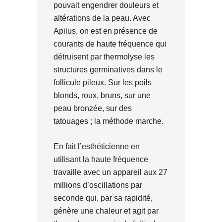
pouvait engendrer douleurs et
altérations de la peau. Avec
Apilus, on est en présence de
courants de haute fréquence qui
détruisent par thermolyse les
structures germinatives dans le
follicule pileux. Sur les poils
blonds, roux, bruns, sur une
peau bronzée, sur des
tatouages ; la méthode marche.
En fait l’esthéticienne en
utilisant la haute fréquence
travaille avec un appareil aux 27
millions d’oscillations par
seconde qui, par sa rapidité,
génère une chaleur et agit par