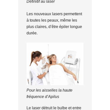
Définitif au laser
Les nouveaux lasers permettent
à toutes les peaux, même les
plus claires, d’être épiler longue
durée.
Pour les aisselles la haute
fréquence d’Apilus
Le laser détruit le bulbe et entre