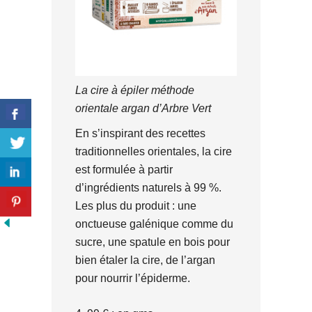
La cire à épiler méthode
orientale argan d’Arbre Vert
En s’inspirant des recettes
traditionnelles orientales, la cire
est formulée à partir
d’ingrédients naturels à 99 %.
Les plus du produit : une
onctueuse galénique comme du
sucre, une spatule en bois pour
bien étaler la cire, de l’argan
pour nourrir l’épiderme.