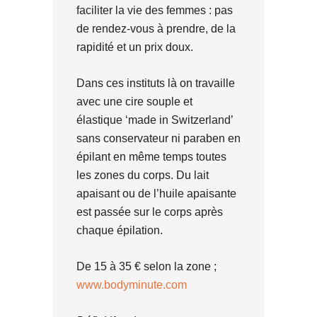
faciliter la vie des femmes : pas
de rendez-vous à prendre, de la
rapidité et un prix doux.
Dans ces instituts là on travaille
avec une cire souple et
élastique ‘made in Switzerland’
sans conservateur ni paraben en
épilant en même temps toutes
les zones du corps. Du lait
apaisant ou de l’huile apaisante
est passée sur le corps après
chaque épilation.
De 15 à 35 € selon la zone ;
www.bodyminute.com