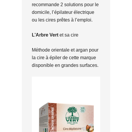
recommande 2 solutions pour le
domicile, l’épilateur électrique
ou les cires prêtes à l’emploi.
L’Arbre Vert
et sa cire
Méthode orientale et argan pour
la cire à épiler de cette marque
disponible en grandes surfaces.