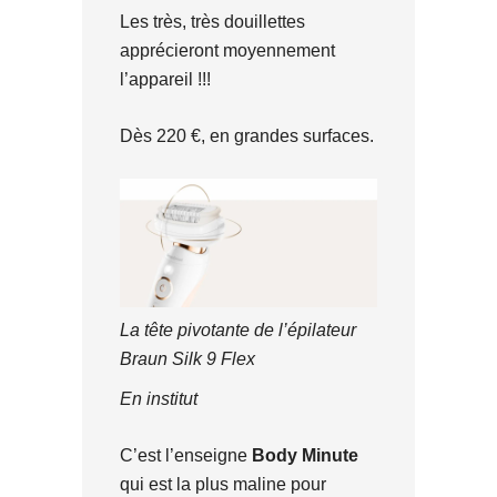
Les très, très douillettes
apprécieront moyennement
l’appareil !!!
Dès 220 €, en grandes surfaces.
La tête pivotante de l’épilateur
Braun Silk 9 Flex
En institut
C’est l’enseigne
Body Minute
qui est la plus maline pour