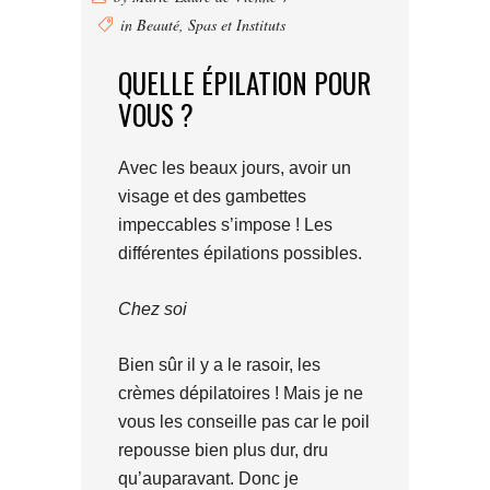
in
Beauté
,
Spas et Instituts
QUELLE ÉPILATION POUR
VOUS ?
Avec les beaux jours, avoir un
visage et des gambettes
impeccables s’impose ! Les
différentes épilations possibles.
Chez soi
Bien sûr il y a le rasoir, les
crèmes dépilatoires ! Mais je ne
vous les conseille pas car le poil
repousse bien plus dur, dru
qu’auparavant. Donc je