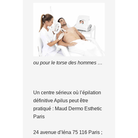
ou pour le torse des hommes …
Un centre sérieux où l’épilation
définitive Apilus peut être
pratiqué : Maud Dermo Esthetic
Paris
24 avenue d’Iéna 75 116 Paris ;