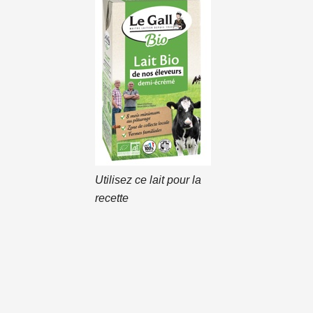
Utilisez ce lait pour la
recette