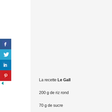
La recette
Le Gall
200 g de riz rond
70 g de sucre