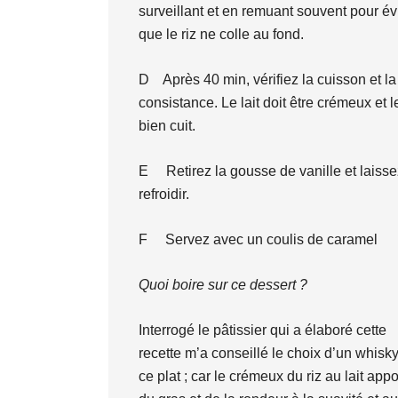
surveillant et en remuant souvent pour év
que le riz ne colle au fond.
D Après 40 min, vérifiez la cuisson et la
consistance. Le lait doit être crémeux et le
bien cuit.
E Retirez la gousse de vanille et laisse
refroidir.
F Servez avec un coulis de caramel
Quoi boire sur ce dessert ?
Interrogé le pâtissier qui a élaboré cette
recette m’a conseillé le choix d’un whisky
ce plat ; car le crémeux du riz au lait appo