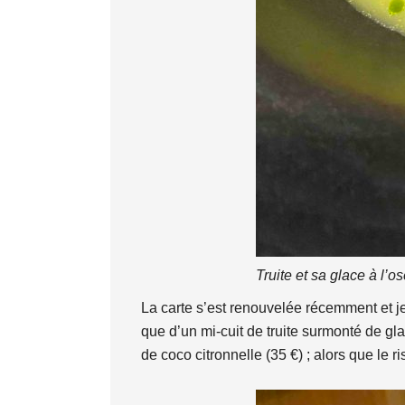
Truite et sa glace à l’os
La carte s’est renouvelée récemment et je
que d’un mi-cuit de truite surmonté de glac
de coco citronnelle (35 €) ; alors que le 