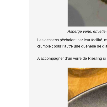
Asperge verte, émietté 
Les desserts pêchaient par leur facilité,
crumble ; pour l’autre une quenelle de g
A accompagner d’un verre de Riesling si