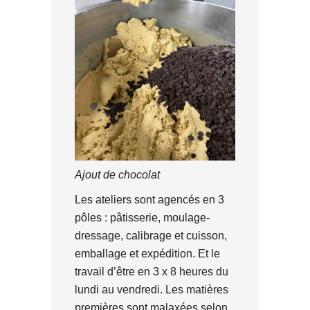
Ajout de chocolat
Les ateliers sont agencés en 3
pôles : pâtisserie, moulage-
dressage, calibrage et cuisson,
emballage et expédition. Et le
travail d’être en 3 x 8 heures du
lundi au vendredi. Les matières
premières sont malaxées selon