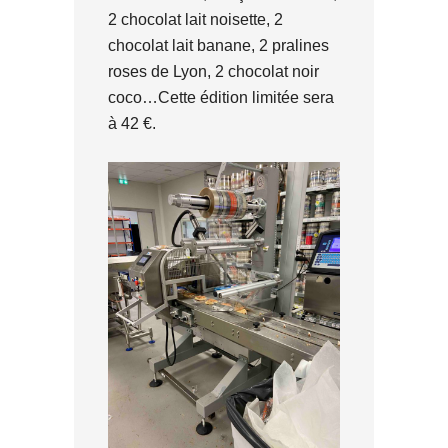
2 chocolat lait noisette, 2
chocolat lait banane, 2 pralines
roses de Lyon, 2 chocolat noir
coco…Cette édition limitée sera
à 42 €.