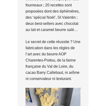
fourneaux ; 20 recettes sont
proposées dont des éphémères,
des ‘spécial Noël’, St Valentin ;
deux best-sellers avec chocolat
au lait et caramel beurre salé…
Le secret de cette réussite ? Une
fabrication dans les règles de
l’art avec du beurre AOP
Charentes-Poitou, de la farine
française du Val de Loire, du
cacao Barry Callebaut, ni arôme
ni conservateur ni texturant.