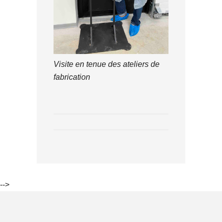
Visite en tenue des ateliers de
fabrication
-->