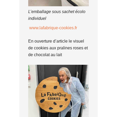
L’emballage sous sachet écolo
individuel
www.lafabrique-cookies.fr
En ouverture d’article le visuel
de cookies aux pralines roses et
de chocolat au lait