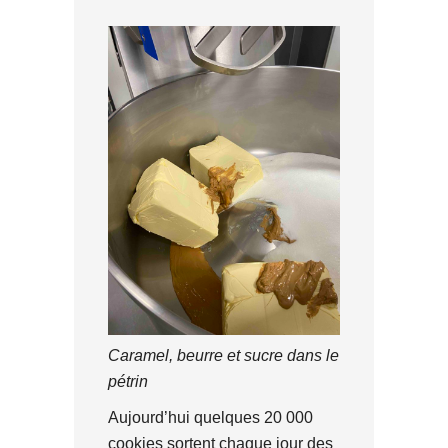
Caramel, beurre et sucre dans le
pétrin
Aujourd’hui quelques 20 000
cookies sortent chaque jour des