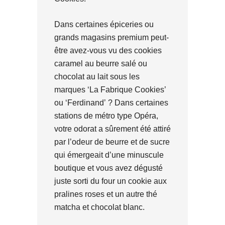
Dans certaines épiceries ou
grands magasins premium peut-
être avez-vous vu des cookies
caramel au beurre salé ou
chocolat au lait sous les
marques ‘La Fabrique Cookies’
ou ‘Ferdinand’ ? Dans certaines
stations de métro type Opéra,
votre odorat a sûrement été attiré
par l’odeur de beurre et de sucre
qui émergeait d’une minuscule
boutique et vous avez dégusté
juste sorti du four un cookie aux
pralines roses et un autre thé
matcha et chocolat blanc.