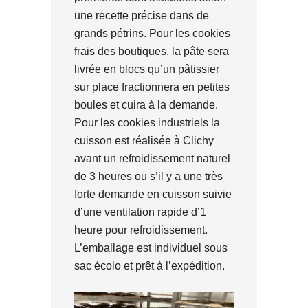
une recette précise dans de
grands pétrins. Pour les cookies
frais des boutiques, la pâte sera
livrée en blocs qu’un pâtissier
sur place fractionnera en petites
boules et cuira à la demande.
Pour les cookies industriels la
cuisson est réalisée à Clichy
avant un refroidissement naturel
de 3 heures ou s’il y a une très
forte demande en cuisson suivie
d’une ventilation rapide d’1
heure pour refroidissement.
L’emballage est individuel sous
sac écolo et prêt à l’expédition.