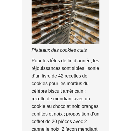
Plateaux des cookies cuits
Pour les fêtes de fin d’année, les
réjouissances sont triples : sortie
d’un livre de 42 recettes de
cookies pour les mordus du
célèbre biscuit américain ;
recette de mendiant avec un
cookie au chocolat noir, oranges
confites et noix ; proposition d’un
coffret de 20 pièces avec 2
cannelle noix, 2 façon mendiant,