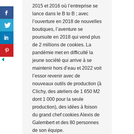
2015 et 2016 où l’entreprise se
lance dans le B to B ; avec
l’ouverture en 2018 de nouvelles
boutiques, l’aventure se
poursuite en 2018 qui vend plus
de 2 millions de cookies. La
pandémie met en difficulté la
jeune société qui arrive à se
maintenir hors d’eau et 2022 voit
l’essor revenir avec de
nouveaux outils de production (à
Clichy, des ateliers de 1 650 M2
dont 1 000 pour la seule
production), des idées à foison
du grand chef cookies Alexis de
Galembert et des 80 personnes
de son équipe.