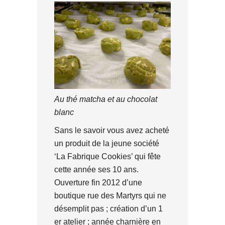
Au thé matcha et au chocolat
blanc
Sans le savoir vous avez acheté
un produit de la jeune société
‘La Fabrique Cookies’ qui fête
cette année ses 10 ans.
Ouverture fin 2012 d’une
boutique rue des Martyrs qui ne
désemplit pas ; création d’un 1
er atelier ; année charnière en