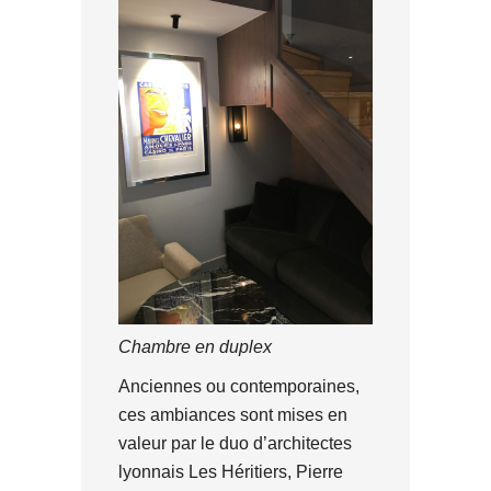
Chambre en duplex
Anciennes ou contemporaines,
ces ambiances sont mises en
valeur par le duo d’architectes
lyonnais Les Héritiers, Pierre