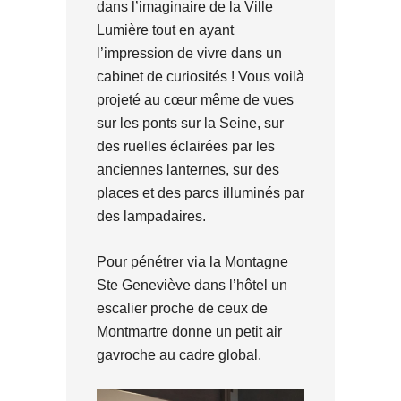
dans l’imaginaire de la Ville
Lumière tout en ayant
l’impression de vivre dans un
cabinet de curiosités ! Vous voilà
projeté au cœur même de vues
sur les ponts sur la Seine, sur
des ruelles éclairées par les
anciennes lanternes, sur des
places et des parcs illuminés par
des lampadaires.
Pour pénétrer via la Montagne
Ste Geneviève dans l’hôtel un
escalier proche de ceux de
Montmartre donne un petit air
gavroche au cadre global.