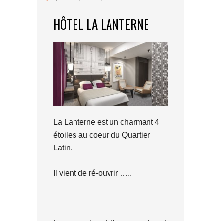
HÔTEL LA LANTERNE
La Lanterne est un charmant 4
étoiles au coeur du Quartier
Latin.
Il vient de ré-ouvrir …..