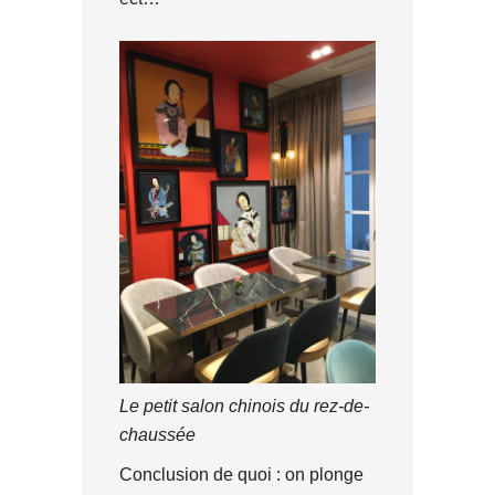
Le petit salon chinois du rez-de-
chaussée
Conclusion de quoi : on plonge