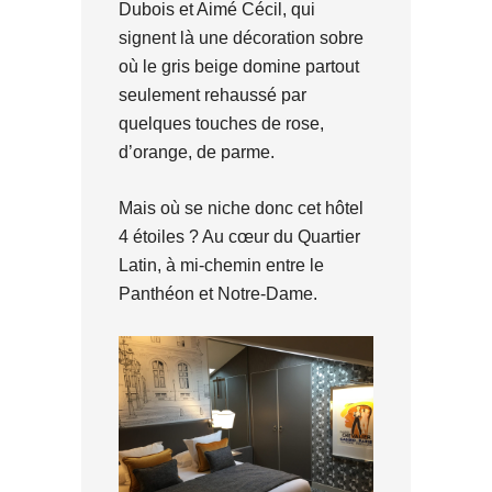
Dubois et Aimé Cécil, qui
signent là une décoration sobre
où le gris beige domine partout
seulement rehaussé par
quelques touches de rose,
d’orange, de parme.
Mais où se niche donc cet hôtel
4 étoiles ? Au cœur du Quartier
Latin, à mi-chemin entre le
Panthéon et Notre-Dame.