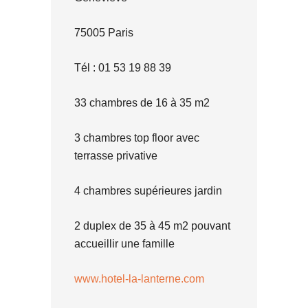
75005 Paris
Tél : 01 53 19 88 39
33 chambres de 16 à 35 m2
3 chambres top floor avec
terrasse privative
4 chambres supérieures jardin
2 duplex de 35 à 45 m2 pouvant
accueillir une famille
www.hotel-la-lanterne.com