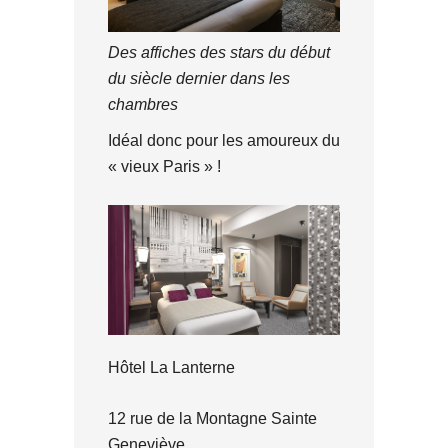
Des affiches des stars du début
du siècle dernier dans les
chambres
Idéal donc pour les amoureux du
« vieux Paris » !
Hôtel La Lanterne
12 rue de la Montagne Sainte
Geneviève