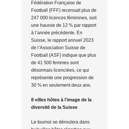
Fédération Française de
Football (FFF) recensait plus de
247 000 licences féminines, soit
une hausse de 12 % par rapport
à l’année précédente. En
Suisse, le rapport annuel 2023
de l’Association Suisse de
Football (ASF) indique que plus
de 41 500 femmes sont
désormais licenciées, ce qui
représente une progression de
30 % en seulement deux ans.
8 villes hôtes à l’image de la
diversité de la Suisse
Le tournoi se déroulera dans