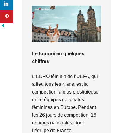
Le tournoi en quelques
chiffres
L’EURO féminin de l’UEFA, qui
a lieu tous les 4 ans, est la
compétition la plus prestigieuse
entre équipes nationales
féminines en Europe. Pendant
les 26 jours de compétition, 16
équipes nationales, dont
l’équipe de France,