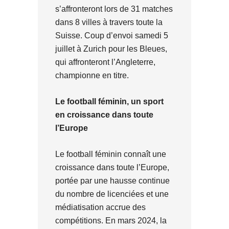
s’affronteront lors de 31 matches
dans 8 villes à travers toute la
Suisse. Coup d’envoi samedi 5
juillet à Zurich pour les Bleues,
qui affronteront l’Angleterre,
championne en titre.
Le football féminin, un sport
en croissance dans toute
l’Europe
Le football féminin connaît une
croissance dans toute l’Europe,
portée par une hausse continue
du nombre de licenciées et une
médiatisation accrue des
compétitions. En mars 2024, la