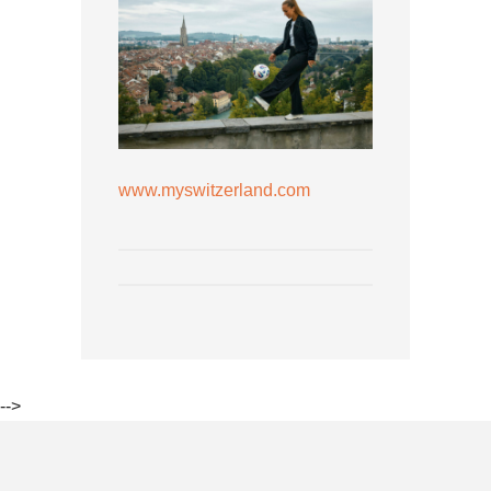
www.myswitzerland.com
-->