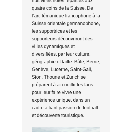
huit villes hôtes réparties aux
quatre coins de la Suisse. De
l’arc lémanique francophone à la
Suisse orientale germanophone,
les supportrices et les
supporteurs découvriront des
villes dynamiques et
diversifiées, par leur culture,
géographie et taille. Bâle, Berne,
Genève, Lucerne, Saint-Gall,
Sion, Thoune et Zurich se
préparent à accueillir les fans
pour leur faire vivre une
expérience unique, dans un
cadre alliant passion du football
et découverte touristique.