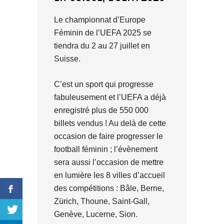
Le championnat d’Europe
Féminin de l’UEFA 2025 se
tiendra du 2 au 27 juillet en
Suisse.
C’est un sport qui progresse
fabuleusement et l’UEFA a déjà
enregistré plus de 550 000
billets vendus ! Au delà de cette
occasion de faire progresser le
football féminin ; l’évènement
sera aussi l’occasion de mettre
en lumière les 8 villes d’accueil
des compétitions : Bâle, Berne,
Zürich, Thoune, Saint-Gall,
Genève, Lucerne, Sion.