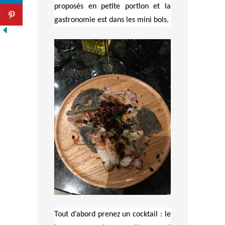
proposés en petite portion et la
gastronomie est dans les mini bols.
Tout d’abord prenez un cocktail : le