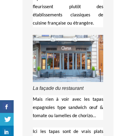
fleurissent plutôt des
établissements classiques de
cuisine française ou étrangère.
La façade du restaurant
Mais rien à voir avec les tapas
espagnoles type sandwich œuf &
tomate ou lamelles de chorizo…
Ici les tapas sont de vrais plats