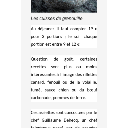
Les cuisses de grenouille
Au déjeuner il faut compter 19 €
pour 3 portions ; le soir chaque
portion est entre 9 et 12 €.
Question de goût, certaines
recettes sont plus ou moins
intéressantes à l’image des rillettes
canard, fenouil ou de la volaille,
fumé, sauce chien ou du bœuf
carbonade, pommes de terre.
Ces assiettes sont concoctées par le
chef Guillaume Dehecq, un chef