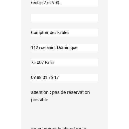
(entre 7 et 9 €).
Comptoir des Fables
112 rue Saint Dominique
75 007 Paris
09 88 31 75 17
attention : pas de réservation
possible