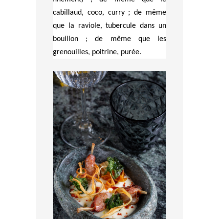
cabillaud, coco, curry ; de même
que la raviole, tubercule dans un
bouillon ; de même que les
grenouilles, poitrine, purée.