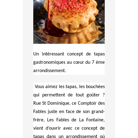
Un intéressant concept de tapas
gastronomiques au cœur du 7 ème
arrondissement.
Vous aimez les tapas, les bouchées
qui permettent de tout goûter ?
Rue St Dominique, ce Comptoir des
Fables juste en face de son grand-
frère, Les Fables de La Fontaine,
vient d’ouvrir avec ce concept de
tapas dans un arrondissement où