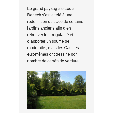
Le grand paysagiste Louis
Benech s’est attelé à une
redéfinition du tracé de certains
jardins anciens afin d’en
retrouver leur régularité et
d’apporter un souffle de
modernité ; mais les Castries
eux-mêmes ont dessiné bon
nombre de carrés de verdure.