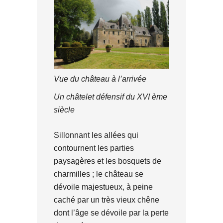
Vue du château à l’arrivée
Un châtelet défensif du XVI ème
siècle
Sillonnant les allées qui
contournent les parties
paysagères et les bosquets de
charmilles ; le château se
dévoile majestueux, à peine
caché par un très vieux chêne
dont l’âge se dévoile par la perte