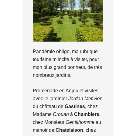
Pandémie oblige, ma rubrique
tourisme m’incite à visiter, pour
mon plus grand bonheur, de très
nombreux jardins.
Promenade en Anjou et visites
avec le jardinier
Jordan Metivier
du château de
Gastines
, chez
Madame
Crouan
à
Chambiers
,
chez Monsieur
Gentilhomme
au
manoir de
Chatelaison
, chez