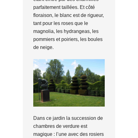
parfaitement taillées. Et côté
floraison, le blanc est de rigueur,
tant pour les roses que le
magnolia, les hydrangeas, les
pommiers et poiriers, les boules
de neige.
Dans ce jardin la succession de
chambres de verdure est
magique : l’une avec des rosiers