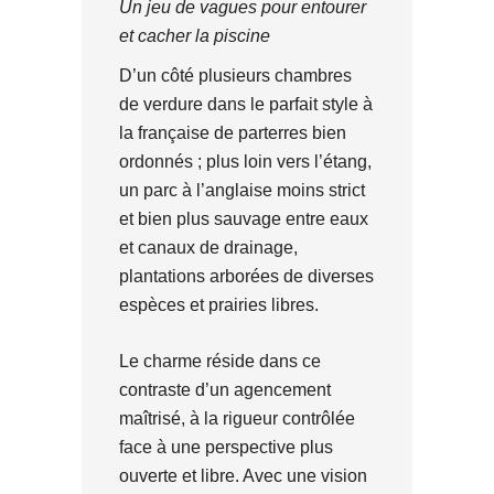
Un jeu de vagues pour entourer
et cacher la piscine
D’un côté plusieurs chambres
de verdure dans le parfait style à
la française de parterres bien
ordonnés ; plus loin vers l’étang,
un parc à l’anglaise moins strict
et bien plus sauvage entre eaux
et canaux de drainage,
plantations arborées de diverses
espèces et prairies libres.
Le charme réside dans ce
contraste d’un agencement
maîtrisé, à la rigueur contrôlée
face à une perspective plus
ouverte et libre. Avec une vision