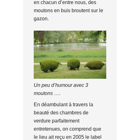
en chacun d’entre nous, des
moutons en buis broutent sur le
gazon.
Un peu d’humour avec 3
moutons ….
En déambulant à travers la
beauté des chambres de
verdure parfaitement
entretenues, on comprend que
le lieu ait reçu en 2005 le label