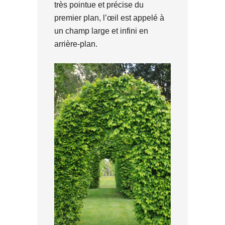
très pointue et précise du
premier plan, l’œil est appelé à
un champ large et infini en
arrière-plan.