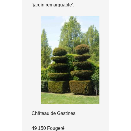
‘jardin remarquable’.
Château de Gastines
49 150 Fougeré