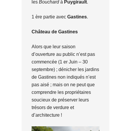
les
Bouchard
à
Puygirault
.
1 ère partie avec
Gastines
.
Château de Gastines
Alors que leur saison
d’ouverture au public n’est pas
commencée (1 er Juin – 30
septembre) ; dénicher les jardins
de Gastines non indiqués n’est
pas aisé ; mais on ne peut que
comprendre les propriétaires
soucieux de préserver leurs
trésors de verdure et
d’architecture !