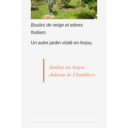
Boules de neige et arbres
fruitiers
Un autre jardin visité en Anjou
Jardins en Anjou :
château de Chambiers