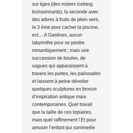
sur tiges (des rosiers iceberg
buissonnants), la seconde avec
des arbres à fruits de plein vent,
la 3 ème pour cacher la piscine,
ect… A Gastines, aucun
labyrinthe pour se perdre
romantiquement ; mais une
succession de boules, de
vagues qui apparaissent à
travers les portes, les palissades
et laissent à peine dévoiler
quelques sculptures en bronze
d’inspiration antique mais
contemporaines. Quel travail
que la taille de ces topiaires,
mais quel raffinement ! Et pour
amuser l’enfant qui sommeille