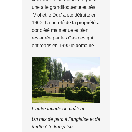
une aile grandiloquente et très
‘Viollet le Duc’ a été détruite en
1963. La pureté de la propriété a
donc été maintenue et bien
restaurée par les Castries qui
ont repris en 1990 le domaine.
L’autre façade du château
Un mix de parc à l’anglaise et de
jardin à la française